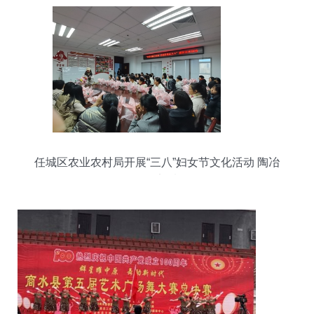
任城区农业农村局开展“三八”妇女节文化活动 陶冶
女性干部情操