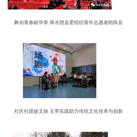
舞动青春献华章 商水团县委组织青年志愿者助阵县
第五届艺术广场舞大赛总决赛暨开展文化交流活动
社区社团扬文脉 玉带实践助力传统文化传承与创新