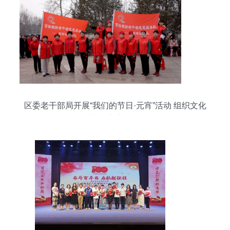
区委老干部局开展“我们的节日·元宵”活动 组织文化
艺术交流活动