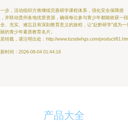
下一步，活动组织方将继续完善研学课程体系，强化安全保障措
施，并联动贵州各地优质资源，确保每位参与青少年都能收获一
安全、充实、难忘且有深刻教育意义的旅程，让“赴黔研学”成为一
亮丽的青少年素质教育名片。
若转载，请注明出处：http://www.bzsdwhgs.com/product/81.htm
新时间：2026-08-04 01:44:18
产品大全