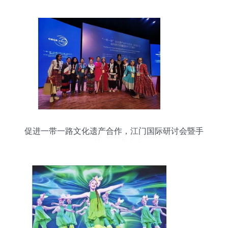
促进一带一路文化遗产合作，江门国际研讨会暨手
工艺展圆满成功